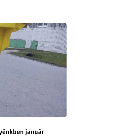
egyénkben január