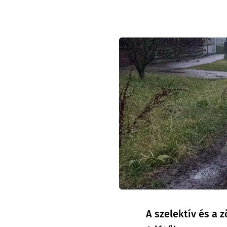
A szelektív és a 