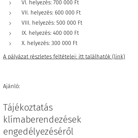
VI. helyezés: 700 000 Ft
VII. helyezés: 600 000 Ft
VIII. helyezés: 500 000 Ft
IX. helyezés: 400 000 Ft
X. helyezés: 300 000 Ft
A pályázat részletes feltételei: itt találhatók (link)
Ajánló:
Tájékoztatás
klímaberendezések
engedélyezéséről